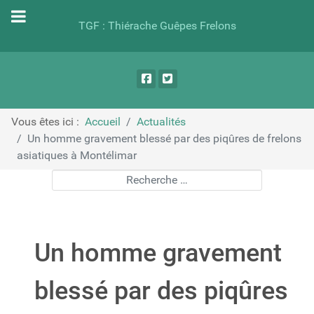
TGF : Thiérache Guêpes Frelons
Vous êtes ici :
Accueil
Actualités
Un homme gravement blessé par des piqûres de frelons
asiatiques à Montélimar
Rechercher
Un homme gravement
blessé par des piqûres