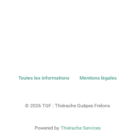
Toutes les informations
Mentions légales
© 2026 TGF : Thiérache Guêpes Frelons
Powered by
Thiérache Services