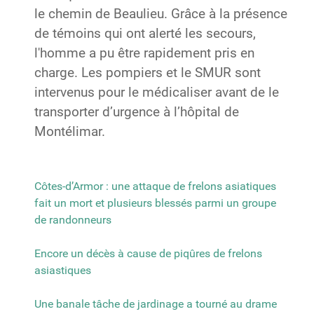
le chemin de Beaulieu. Grâce à la présence
de témoins qui ont alerté les secours,
l'homme a pu être rapidement pris en
charge. Les pompiers et le SMUR sont
intervenus pour le médicaliser avant de le
transporter d’urgence à l’hôpital de
Montélimar.
Côtes-d’Armor : une attaque de frelons asiatiques
fait un mort et plusieurs blessés parmi un groupe
de randonneurs
Encore un décès à cause de piqûres de frelons
asiastiques
Une banale tâche de jardinage a tourné au drame