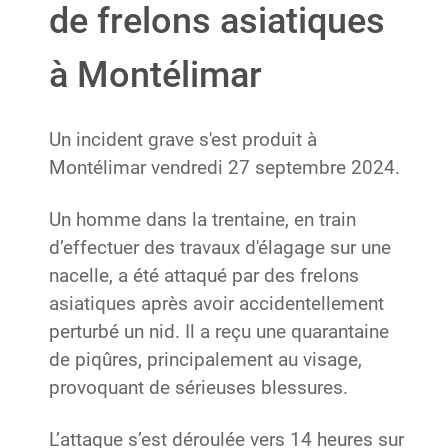
de frelons asiatiques
à Montélimar
Un incident grave s'est produit à
Montélimar vendredi 27 septembre 2024.
Un homme dans la trentaine, en train
d’effectuer des travaux d'élagage sur une
nacelle, a été attaqué par des frelons
asiatiques après avoir accidentellement
perturbé un nid. Il a reçu une quarantaine
de piqûres, principalement au visage,
provoquant de sérieuses blessures.
L’attaque s’est déroulée vers 14 heures sur