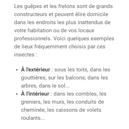
Les guêpes et les frelons sont de grands
constructeurs et peuvent élire domicile
dans les endroits les plus inattendus de
votre habitation ou de vos locaux
professionnels. Voici quelques exemples
de lieux fréquemment choisis par ces
insectes :
À l'extérieur
: sous les toits, dans les
gouttières, sur les balcons, dans les
arbres, dans le sol...
À l'intérieur
: dans les combles, les
greniers, les murs, les conduits de
cheminée, les caissons de volets
roulants...