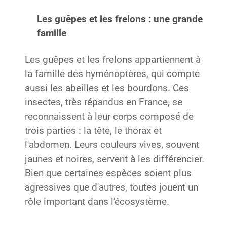
Les guêpes et les frelons : une grande
famille
Les guêpes et les frelons appartiennent à
la famille des hyménoptères, qui compte
aussi les abeilles et les bourdons. Ces
insectes, très répandus en France, se
reconnaissent à leur corps composé de
trois parties : la tête, le thorax et
l'abdomen. Leurs couleurs vives, souvent
jaunes et noires, servent à les différencier.
Bien que certaines espèces soient plus
agressives que d'autres, toutes jouent un
rôle important dans l'écosystème.