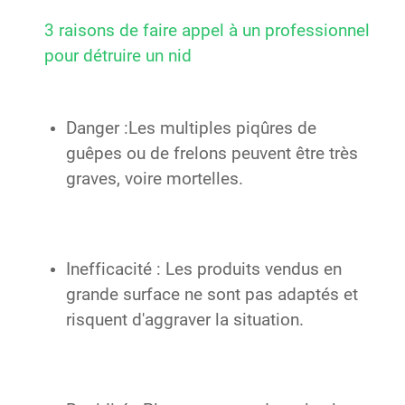
3 raisons de faire appel à un professionnel
pour détruire un nid
Danger :Les multiples piqûres de
guêpes ou de frelons peuvent être très
graves, voire mortelles.
Inefficacité : Les produits vendus en
grande surface ne sont pas adaptés et
risquent d'aggraver la situation.