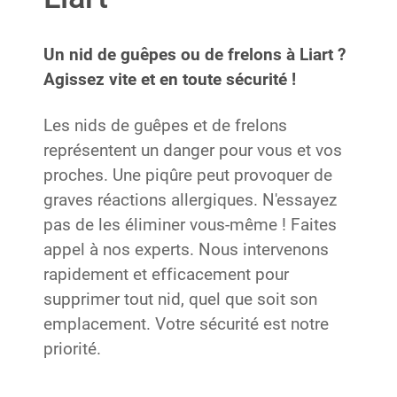
Un nid de guêpes ou de frelons à Liart ?
Agissez vite et en toute sécurité !
Les nids de guêpes et de frelons
représentent un danger pour vous et vos
proches. Une piqûre peut provoquer de
graves réactions allergiques. N'essayez
pas de les éliminer vous-même ! Faites
appel à nos experts. Nous intervenons
rapidement et efficacement pour
supprimer tout nid, quel que soit son
emplacement. Votre sécurité est notre
priorité.