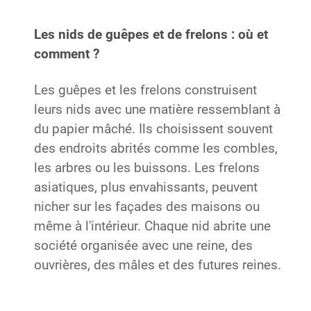
Les nids de guêpes et de frelons : où et
comment ?
Les guêpes et les frelons construisent
leurs nids avec une matière ressemblant à
du papier mâché. Ils choisissent souvent
des endroits abrités comme les combles,
les arbres ou les buissons. Les frelons
asiatiques, plus envahissants, peuvent
nicher sur les façades des maisons ou
même à l'intérieur. Chaque nid abrite une
société organisée avec une reine, des
ouvrières, des mâles et des futures reines.