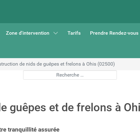
Zone d'intervention
Tarifs
Prendre Rendez-vous
truction de nids de guêpes et frelons à Ohis (02500)
Rechercher
de guêpes et de frelons à Oh
re tranquillité assurée