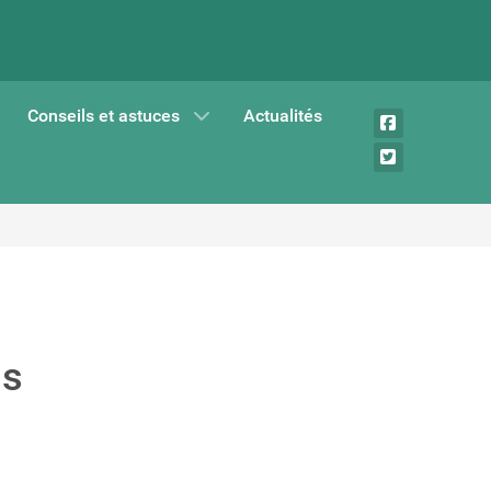
Conseils et astuces
Actualités
is