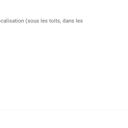
ocalisation (sous les toits, dans les