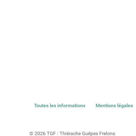
Toutes les informations
Mentions légales
© 2026 TGF : Thiérache Guêpes Frelons