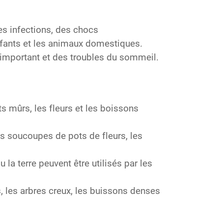
es infections, des chocs
enfants et les animaux domestiques.
 important et des troubles du sommeil.
s mûrs, les fleurs et les boissons
s soucoupes de pots de fleurs, les
la terre peuvent être utilisés par les
s, les arbres creux, les buissons denses