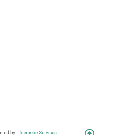
ered by
Thiérache Services