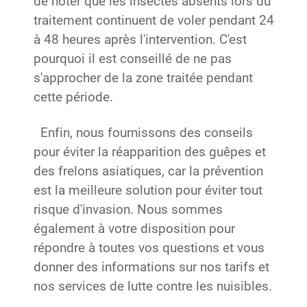
de noter que les insectes absents lors du
traitement continuent de voler pendant 24
à 48 heures après l'intervention. C'est
pourquoi il est conseillé de ne pas
s'approcher de la zone traitée pendant
cette période.
Enfin, nous fournissons des conseils
pour éviter la réapparition des guêpes et
des frelons asiatiques, car la prévention
est la meilleure solution pour éviter tout
risque d'invasion. Nous sommes
également à votre disposition pour
répondre à toutes vos questions et vous
donner des informations sur nos tarifs et
nos services de lutte contre les nuisibles.