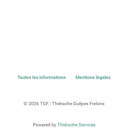
Toutes les informations
Mentions légales
© 2026 TGF : Thiérache Guêpes Frelons
Powered by
Thiérache Services