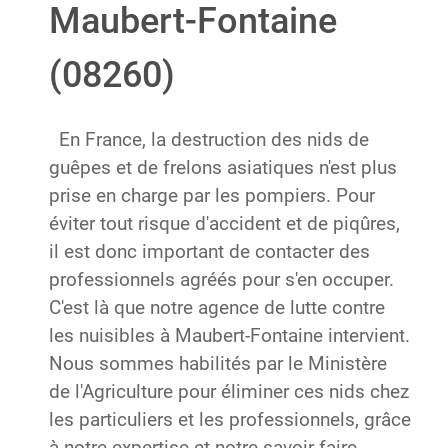
Maubert-Fontaine
(08260)
En France, la destruction des nids de
guêpes et de frelons asiatiques n'est plus
prise en charge par les pompiers. Pour
éviter tout risque d'accident et de piqûres,
il est donc important de contacter des
professionnels agréés pour s'en occuper.
C'est là que notre agence de lutte contre
les nuisibles à Maubert-Fontaine intervient.
Nous sommes habilités par le Ministère
de l'Agriculture pour éliminer ces nids chez
les particuliers et les professionnels, grâce