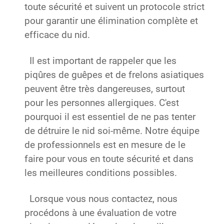
toute sécurité et suivent un protocole strict
pour garantir une élimination complète et
efficace du nid.
Il est important de rappeler que les
piqûres de guêpes et de frelons asiatiques
peuvent être très dangereuses, surtout
pour les personnes allergiques. C'est
pourquoi il est essentiel de ne pas tenter
de détruire le nid soi-même. Notre équipe
de professionnels est en mesure de le
faire pour vous en toute sécurité et dans
les meilleures conditions possibles.
Lorsque vous nous contactez, nous
procédons à une évaluation de votre