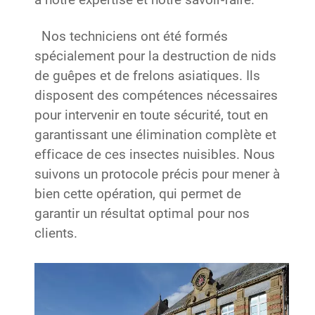
à notre expertise et notre savoir-faire.
Nos techniciens ont été formés
spécialement pour la destruction de nids
de guêpes et de frelons asiatiques. Ils
disposent des compétences nécessaires
pour intervenir en toute sécurité, tout en
garantissant une élimination complète et
efficace de ces insectes nuisibles. Nous
suivons un protocole précis pour mener à
bien cette opération, qui permet de
garantir un résultat optimal pour nos
clients.