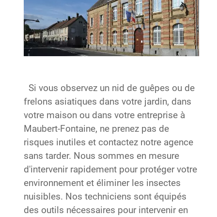
Si vous observez un nid de guêpes ou de
frelons asiatiques dans votre jardin, dans
votre maison ou dans votre entreprise à
Maubert-Fontaine, ne prenez pas de
risques inutiles et contactez notre agence
sans tarder. Nous sommes en mesure
d'intervenir rapidement pour protéger votre
environnement et éliminer les insectes
nuisibles. Nos techniciens sont équipés
des outils nécessaires pour intervenir en