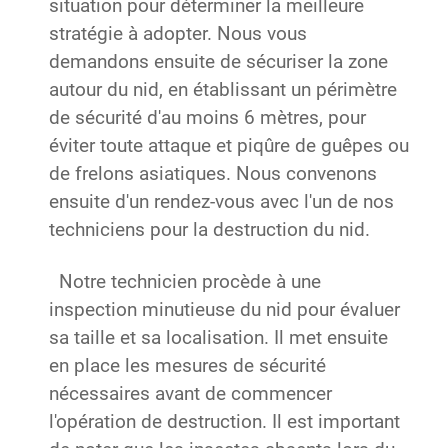
situation pour déterminer la meilleure
stratégie à adopter. Nous vous
demandons ensuite de sécuriser la zone
autour du nid, en établissant un périmètre
de sécurité d'au moins 6 mètres, pour
éviter toute attaque et piqûre de guêpes ou
de frelons asiatiques. Nous convenons
ensuite d'un rendez-vous avec l'un de nos
techniciens pour la destruction du nid.
Notre technicien procède à une
inspection minutieuse du nid pour évaluer
sa taille et sa localisation. Il met ensuite
en place les mesures de sécurité
nécessaires avant de commencer
l'opération de destruction. Il est important