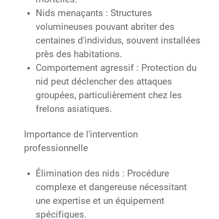
Nids menaçants : Structures
volumineuses pouvant abriter des
centaines d'individus, souvent installées
près des habitations.
Comportement agressif : Protection du
nid peut déclencher des attaques
groupées, particulièrement chez les
frelons asiatiques.
Importance de l'intervention
professionnelle
Élimination des nids : Procédure
complexe et dangereuse nécessitant
une expertise et un équipement
spécifiques.