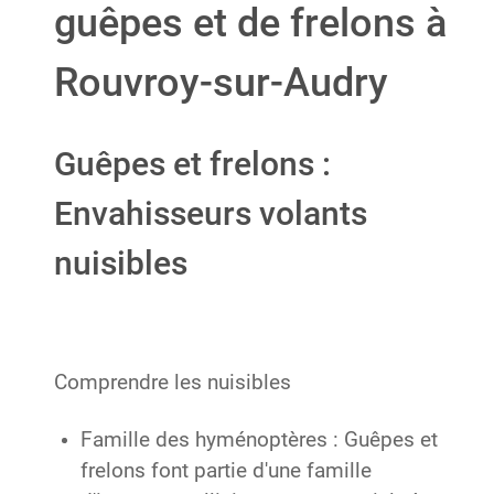
guêpes et de frelons à
Rouvroy-sur-Audry
Guêpes et frelons :
Envahisseurs volants
nuisibles
Comprendre les nuisibles
Famille des hyménoptères : Guêpes et
frelons font partie d'une famille