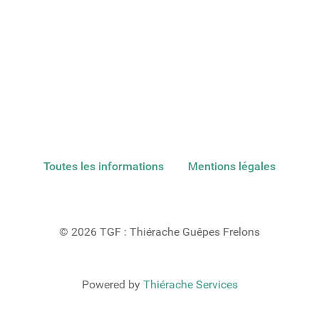
Toutes les informations
Mentions légales
© 2026 TGF : Thiérache Guêpes Frelons
Powered by
Thiérache Services