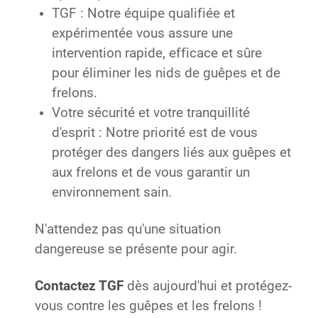
TGF : Notre équipe qualifiée et
expérimentée vous assure une
intervention rapide, efficace et sûre
pour éliminer les nids de guêpes et de
frelons.
Votre sécurité et votre tranquillité
d'esprit : Notre priorité est de vous
protéger des dangers liés aux guêpes et
aux frelons et de vous garantir un
environnement sain.
N'attendez pas qu'une situation
dangereuse se présente pour agir.
Contactez TGF
dès aujourd'hui et protégez-
vous contre les guêpes et les frelons !