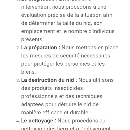
intervention, nous procédons à une
évaluation précise de la situation afin
de déterminer la taille du nid, son
emplacement et le nombre d'individus
présents.
La préparation :
Nous mettons en place
les mesures de sécurité nécessaires
pour protéger les personnes et les
biens.
La destruction du nid :
Nous utilisons
des produits insecticides
professionnels et des techniques
adaptées pour détruire le nid de
manière efficace et durable.
Le nettoyage :
Nous procédons au
nettoyage des lieux et à l'enlèvement