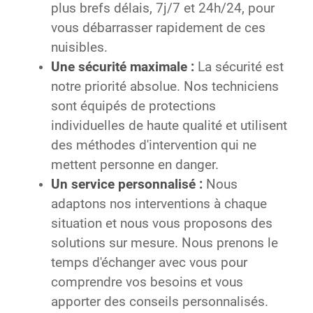
plus brefs délais, 7j/7 et 24h/24, pour
vous débarrasser rapidement de ces
nuisibles.
Une sécurité maximale :
La sécurité est
notre priorité absolue. Nos techniciens
sont équipés de protections
individuelles de haute qualité et utilisent
des méthodes d'intervention qui ne
mettent personne en danger.
Un service personnalisé :
Nous
adaptons nos interventions à chaque
situation et nous vous proposons des
solutions sur mesure. Nous prenons le
temps d'échanger avec vous pour
comprendre vos besoins et vous
apporter des conseils personnalisés.