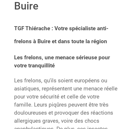
Buire
TGF Thiérache : Votre spécialiste anti-
frelons à Buire et dans toute la région
Les frelons, une menace sérieuse pour
votre tranquillité
Les frelons, qu'ils soient européens ou
asiatiques, représentent une menace réelle
pour votre sécurité et celle de votre
famille. Leurs piqûres peuvent être très
douloureuses et provoquer des réactions
allergiques graves, voire des chocs