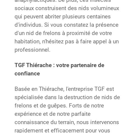
anaphylactiques. De plus, ces insectes
sociaux construisent des nids volumineux
qui peuvent abriter plusieurs centaines
d'individus. Si vous constatez la présence
d'un nid de frelons à proximité de votre
habitation, n'hésitez pas à faire appel à un
professionnel.
TGF Thiérache : votre partenaire de
confiance
Basée en Thiérache, l'entreprise TGF est
spécialisée dans la destruction de nids de
frelons et de guêpes. Forts de notre
expérience et de notre parfaite
connaissance du terrain, nous intervenons
rapidement et efficacement pour vous