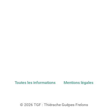
Toutes les informations
Mentions légales
© 2026 TGF : Thiérache Guêpes Frelons