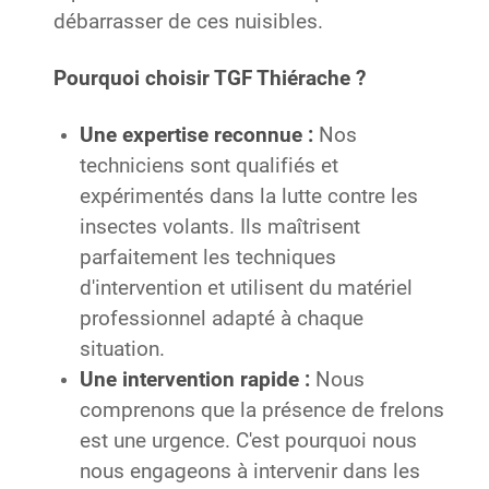
débarrasser de ces nuisibles.
Pourquoi choisir TGF Thiérache ?
Une expertise reconnue :
Nos
techniciens sont qualifiés et
expérimentés dans la lutte contre les
insectes volants. Ils maîtrisent
parfaitement les techniques
d'intervention et utilisent du matériel
professionnel adapté à chaque
situation.
Une intervention rapide :
Nous
comprenons que la présence de frelons
est une urgence. C'est pourquoi nous
nous engageons à intervenir dans les