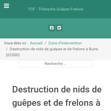
TGF : Thiérache Guêpes Frelons
Vous êtes ici :
Accueil
Zone d'intervention
Destruction de nids de guêpes et de frelons à Buire
(02500)
Rechercher
Destruction de nids de
guêpes et de frelons à