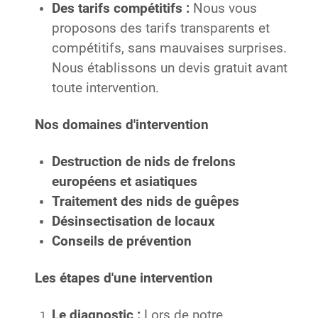
Des tarifs compétitifs :
Nous vous
proposons des tarifs transparents et
compétitifs, sans mauvaises surprises.
Nous établissons un devis gratuit avant
toute intervention.
Nos domaines d'intervention
Destruction de nids de frelons
européens et asiatiques
Traitement des nids de guêpes
Désinsectisation de locaux
Conseils de prévention
Les étapes d'une intervention
Le diagnostic :
Lors de notre