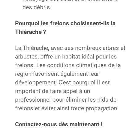
des débris.
Pourquoi les frelons choisissent-ils la
Thiérache ?
La Thiérache, avec ses nombreux arbres et
arbustes, offre un habitat idéal pour les
frelons. Les conditions climatiques de la
région favorisent également leur
développement. C'est pourquoi il est
important de faire appel à un
professionnel pour éliminer les nids de
frelons et éviter ainsi toute propagation.
Contactez-nous dès maintenant !