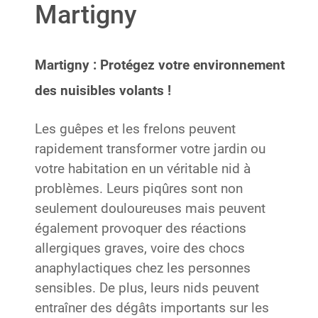
Martigny
Martigny : Protégez votre environnement
des nuisibles volants !
Les guêpes et les frelons peuvent
rapidement transformer votre jardin ou
votre habitation en un véritable nid à
problèmes. Leurs piqûres sont non
seulement douloureuses mais peuvent
également provoquer des réactions
allergiques graves, voire des chocs
anaphylactiques chez les personnes
sensibles. De plus, leurs nids peuvent
entraîner des dégâts importants sur les