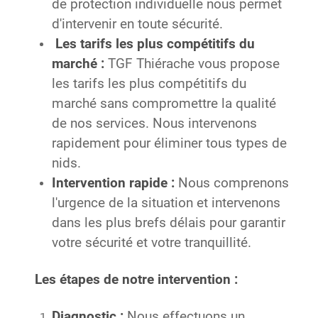
de protection individuelle nous permet
d'intervenir en toute sécurité.
Les tarifs les plus compétitifs du
marché :
TGF Thiérache vous propose
les tarifs les plus compétitifs du
marché sans compromettre la qualité
de nos services. Nous intervenons
rapidement pour éliminer tous types de
nids.
Intervention rapide :
Nous comprenons
l'urgence de la situation et intervenons
dans les plus brefs délais pour garantir
votre sécurité et votre tranquillité.
Les étapes de notre intervention :
Diagnostic :
Nous effectuons un