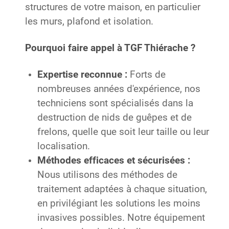
structures de votre maison, en particulier
les murs, plafond et isolation.
Pourquoi faire appel à TGF Thiérache ?
Expertise reconnue :
Forts de
nombreuses années d'expérience, nos
techniciens sont spécialisés dans la
destruction de nids de guêpes et de
frelons, quelle que soit leur taille ou leur
localisation.
Méthodes efficaces et sécurisées :
Nous utilisons des méthodes de
traitement adaptées à chaque situation,
en privilégiant les solutions les moins
invasives possibles. Notre équipement