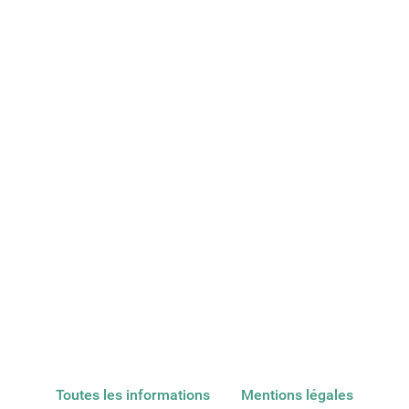
Toutes les informations
Mentions légales