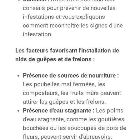
conseils pour prévenir de nouvelles
infestations et vous expliquons
comment reconnaître les signes d'une
infestation.
Les facteurs favorisant l'installation de
nids de guêpes et de frelons :
Présence de sources de nourriture :
Les poubelles mal fermées, les
composteurs, les fruits mûrs peuvent
attirer les guêpes et les frelons.
Présence d'eau stagnante :
Les points
d'eau stagnante, comme les gouttières
bouchées ou les soucoupes de pots de
fleurs, peuvent servir d'abreuvoirs.