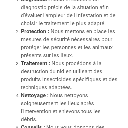
diagnostic précis de la situation afin
d'évaluer l'ampleur de l'infestation et de
choisir le traitement le plus adapté.
Protection :
Nous mettons en place les
mesures de sécurité nécessaires pour
protéger les personnes et les animaux
présents sur les lieux.
Traitement :
Nous procédons à la
destruction du nid en utilisant des
produits insecticides spécifiques et des
techniques adaptées.
Nettoyage :
Nous nettoyons
soigneusement les lieux après
l'intervention et enlevons tous les
débris.
Conseils :
Nous vous donnons des