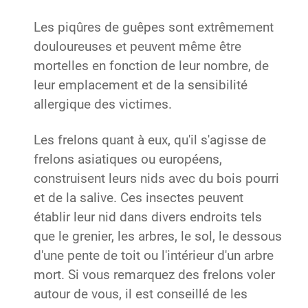
Les piqûres de guêpes sont extrêmement
douloureuses et peuvent même être
mortelles en fonction de leur nombre, de
leur emplacement et de la sensibilité
allergique des victimes.
Les frelons quant à eux
, qu'il s'agisse de
frelons asiatiques ou européens,
construisent leurs nids avec du bois pourri
et de la salive. Ces insectes peuvent
établir leur nid dans divers endroits tels
que le grenier, les arbres, le sol, le dessous
d'une pente de toit ou l'intérieur d'un arbre
mort. Si vous remarquez des frelons voler
autour de vous, il est conseillé de les