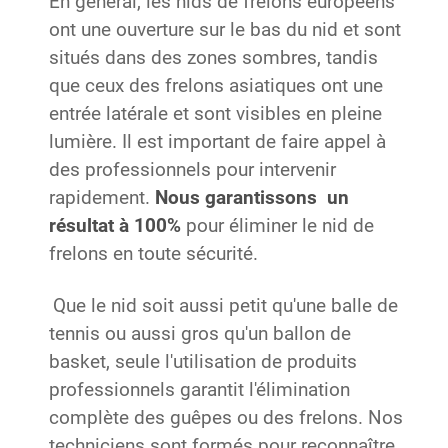
En général, les nids de frelons européens
ont une ouverture sur le bas du nid et sont
situés dans des zones sombres, tandis
que ceux des frelons asiatiques ont une
entrée latérale et sont visibles en pleine
lumière. Il est important de faire appel à
des professionnels pour intervenir
rapidement.
Nous garantissons un
résultat à 100%
pour éliminer le nid de
frelons en toute sécurité.
Que le nid soit aussi petit qu'une balle de
tennis ou aussi gros qu'un ballon de
basket, seule l'utilisation de produits
professionnels garantit l'élimination
complète des guêpes ou des frelons. Nos
techniciens sont formés pour reconnaître