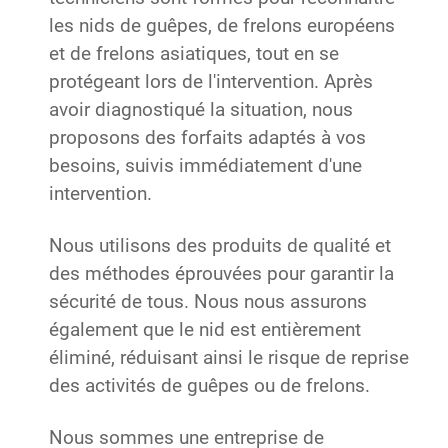
les nids de guêpes, de frelons européens
et de frelons asiatiques, tout en se
protégeant lors de l'intervention. Après
avoir diagnostiqué la situation, nous
proposons des forfaits adaptés à vos
besoins, suivis immédiatement d'une
intervention.
Nous utilisons des produits de qualité et
des méthodes éprouvées pour garantir la
sécurité de tous. Nous nous assurons
également que le nid est entièrement
éliminé, réduisant ainsi le risque de reprise
des activités de guêpes ou de frelons.
Nous sommes une entreprise de