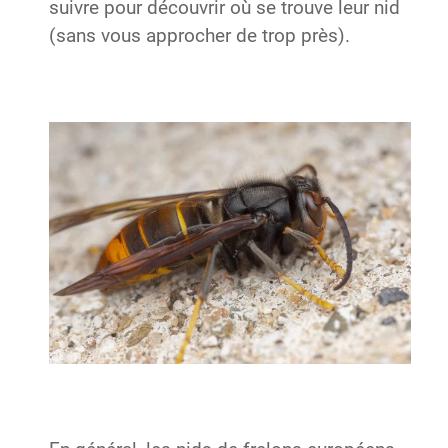
suivre pour découvrir où se trouve leur nid
(sans vous approcher de trop près).