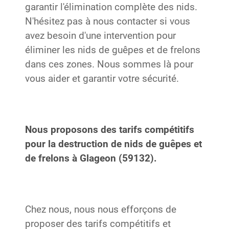
garantir l'élimination complète des nids.
N'hésitez pas à nous contacter si vous
avez besoin d'une intervention pour
éliminer les nids de guêpes et de frelons
dans ces zones. Nous sommes là pour
vous aider et garantir votre sécurité.
Nous proposons des tarifs compétitifs
pour la destruction de nids de guêpes et
de frelons à Glageon (59132).
Chez nous, nous nous efforçons de
proposer des tarifs compétitifs et