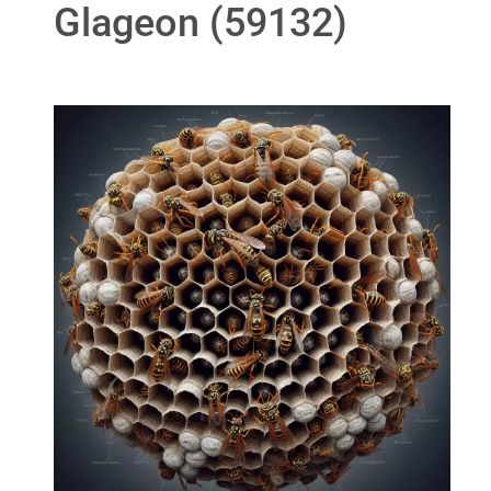
Glageon (59132)