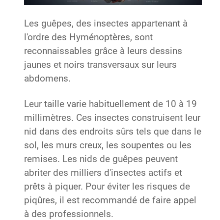
Les guêpes, des insectes appartenant à
l'ordre des Hyménoptères, sont
reconnaissables grâce à leurs dessins
jaunes et noirs transversaux sur leurs
abdomens.
Leur taille varie habituellement de 10 à 19
millimètres. Ces insectes construisent leur
nid dans des endroits sûrs tels que dans le
sol, les murs creux, les soupentes ou les
remises. Les nids de guêpes peuvent
abriter des milliers d'insectes actifs et
prêts à piquer. Pour éviter les risques de
piqûres, il est recommandé de faire appel
à des professionnels.