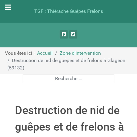
TGF : Thiérache Guêpes Frelons
Vous êtes ici :
Accueil
Zone d'intervention
Destruction de nid de guêpes et de frelons à Glageon
(59132)
Rechercher
Destruction de nid de
guêpes et de frelons à