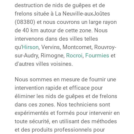
destruction de nids de guêpes et de
frelons située à La Neuville-auxJoûtes
(08380) et nous couvrons un large rayon
de 40 km autour de cette zone. Nous
intervenons dans des villes telles
qu'
Hirson
, Vervins, Montcornet, Rouvroy-
sur-Audry, Rimogne,
Rocroi
,
Fourmies
et
d'autres villes voisines.
Nous sommes en mesure de fournir une
intervention rapide et efficace pour
éliminer les nids de guêpes et de frelons
dans ces zones. Nos techniciens sont
expérimentés et formés pour intervenir en
toute sécurité, en utilisant des méthodes
et des produits professionnels pour