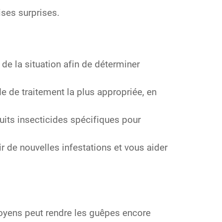
ses surprises.
de la situation afin de déterminer
 de traitement la plus appropriée, en
uits insecticides spécifiques pour
r de nouvelles infestations et vous aider
moyens peut rendre les guêpes encore