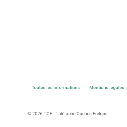
Toutes les informations
Mentions légales
© 2026 TGF : Thiérache Guêpes Frelons