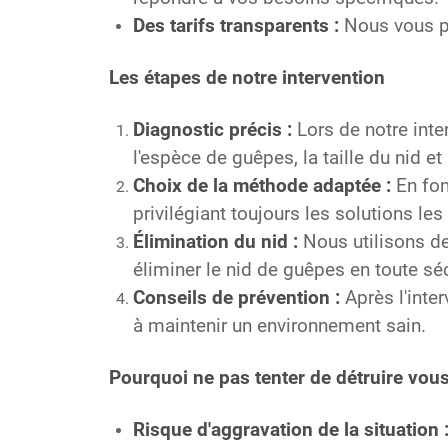
Des tarifs transparents :
Nous vous pr
Les étapes de notre intervention
Diagnostic précis :
Lors de notre inte
l'espèce de guêpes, la taille du nid et
Choix de la méthode adaptée :
En fon
privilégiant toujours les solutions le
Élimination du nid :
Nous utilisons de
éliminer le nid de guêpes en toute séc
Conseils de prévention :
Après l'inte
à maintenir un environnement sain.
Pourquoi ne pas tenter de détruire vou
Risque d'aggravation de la situation 