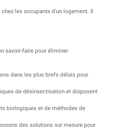
 chez les occupants d'un logement. Il
n savoir-faire pour éliminer
ons dans les plus brefs délais pour
iques de désinsectisation et disposent
uits biologiques et de méthodes de
oposons des solutions sur mesure pour