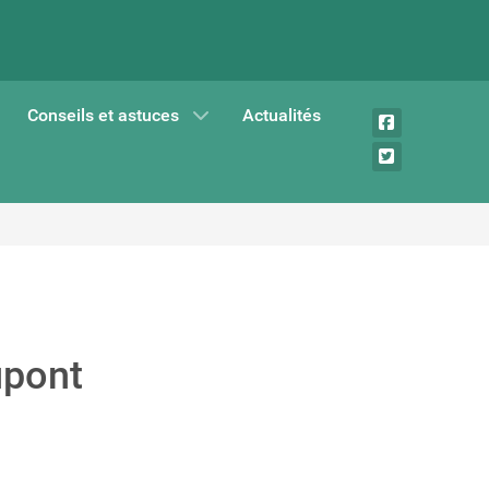
Conseils et astuces
Actualités
upont