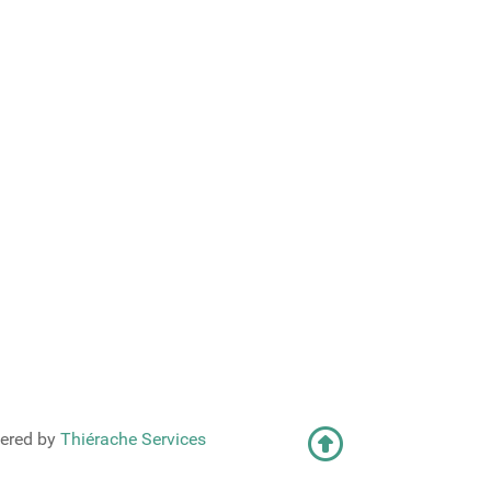
ered by
Thiérache Services