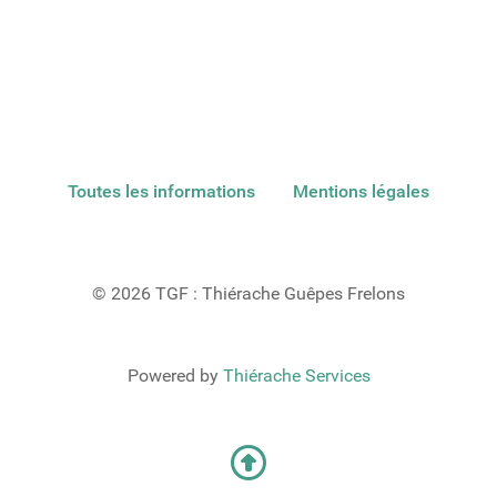
Toutes les informations
Mentions légales
© 2026 TGF : Thiérache Guêpes Frelons
Powered by
Thiérache Services