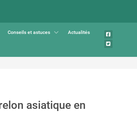
Conseils et astuces
Actualités
relon asiatique en