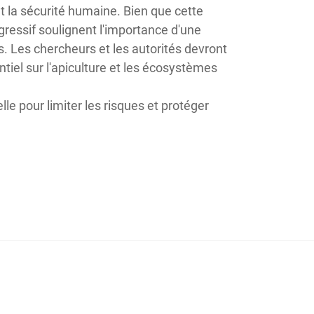
et la sécurité humaine. Bien que cette
ressif soulignent l'importance d'une
. Les chercheurs et les autorités devront
tiel sur l'apiculture et les écosystèmes
lle pour limiter les risques et protéger