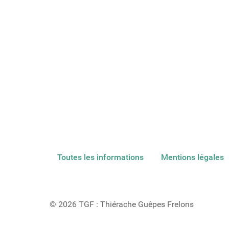
Toutes les informations
Mentions légales
© 2026 TGF : Thiérache Guêpes Frelons