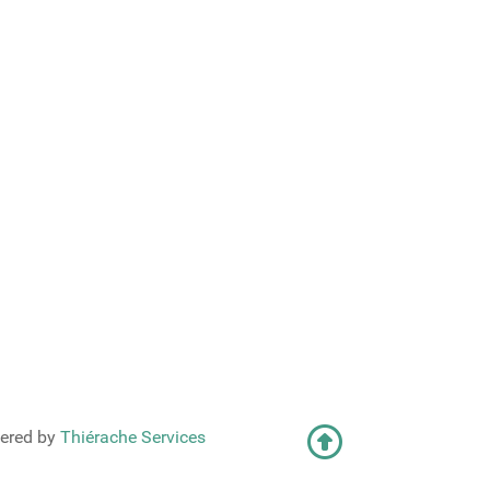
ered by
Thiérache Services