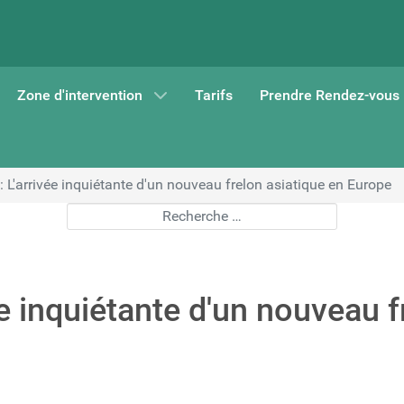
Zone d'intervention
Tarifs
Prendre Rendez-vous
: L'arrivée inquiétante d'un nouveau frelon asiatique en Europe
Rechercher
ée inquiétante d'un nouveau f