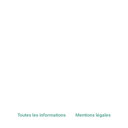
Toutes les informations
Mentions légales