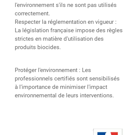
l'environnement s'ils ne sont pas utilisés
correctement.
Respecter la réglementation en vigueur :
La législation française impose des règles
strictes en matière d'utilisation des
produits biocides.
Protéger l'environnement : Les
professionnels certifiés sont sensibilisés
à l'importance de minimiser l'impact
environnemental de leurs interventions.