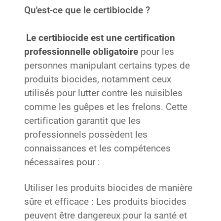
Qu'est-ce que le certibiocide ?
Le certibiocide est une certification
professionnelle obligatoire
pour les
personnes manipulant certains types de
produits biocides, notamment ceux
utilisés pour lutter contre les nuisibles
comme les guêpes et les frelons. Cette
certification garantit que les
professionnels possèdent les
connaissances et les compétences
nécessaires pour :
Utiliser les produits biocides de manière
sûre et efficace : Les produits biocides
peuvent être dangereux pour la santé et