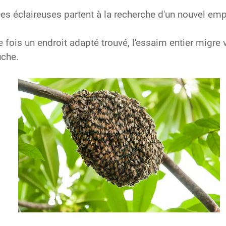
es éclaireuses partent à la recherche d'un nouvel em
 fois un endroit adapté trouvé, l'essaim entier migre
uche.