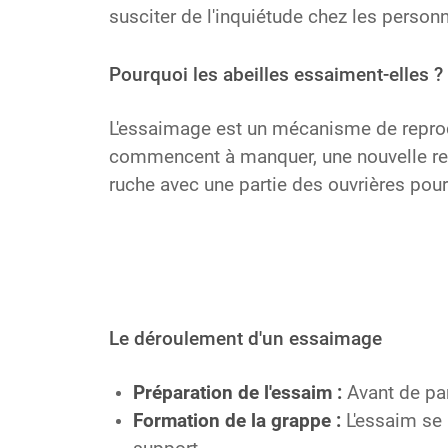
susciter de l'inquiétude chez les person
Pourquoi les abeilles essaiment-elles ?
L'essaimage est un mécanisme de reprodu
commencent à manquer, une nouvelle reine
ruche avec une partie des ouvrières pour
Le déroulement d'un essaimage
Préparation de l'essaim :
Avant de par
Formation de la grappe :
L'essaim se 