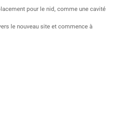
placement pour le nid, comme une cavité
 vers le nouveau site et commence à