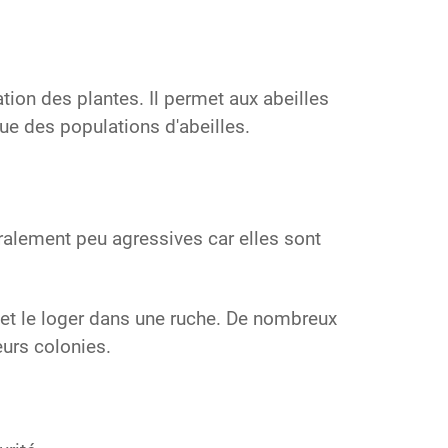
tion des plantes. Il permet aux abeilles
que des populations d'abeilles.
ralement peu agressives car elles sont
 et le loger dans une ruche. De nombreux
eurs colonies.