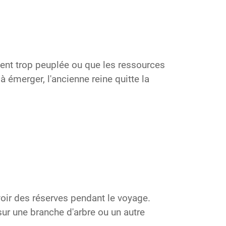
ent trop peuplée ou que les ressources
émerger, l'ancienne reine quitte la
avoir des réserves pendant le voyage.
ur une branche d'arbre ou un autre