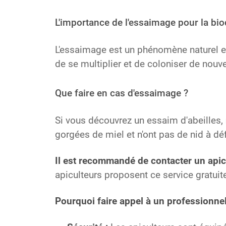
L'importance de l'essaimage pour la bio
L'essaimage est un phénomène naturel esse
de se multiplier et de coloniser de nouve
Que faire en cas d'essaimage ?
Si vous découvrez un essaim d'abeilles,
gorgées de miel et n'ont pas de nid à dé
Il est recommandé de contacter un apic
apiculteurs proposent ce service gratuit
Pourquoi faire appel à un professionnel