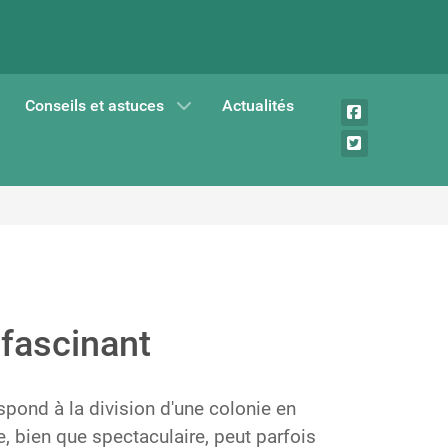
Conseils et astuces
Actualités
 fascinant
espond à la division d'une colonie en
, bien que spectaculaire, peut parfois